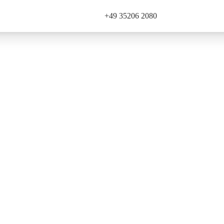
+49 35206 2080