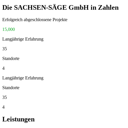
Die SACHSEN-SÄGE GmbH in Zahlen
Erfolgreich abgeschlossene Projekte
15,000
Langjährige Erfahrung
35
Standorte
4
Langjährige Erfahrung
Standorte
35
4
Leistungen