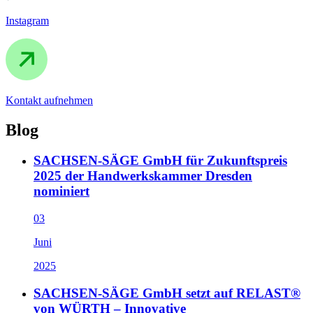
Instagram
Kontakt aufnehmen
Blog
SACHSEN-SÄGE GmbH für Zukunftspreis
2025 der Handwerkskammer Dresden
nominiert
03
Juni
2025
SACHSEN-SÄGE GmbH setzt auf RELAST®
von WÜRTH – Innovative