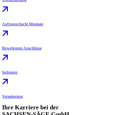
Aufzugsschacht Montage
Bewehrungs Anschlüsse
Seilsägen
Verankerung
Ihre Karriere bei der
SACHSEN-SÄGE GmbH