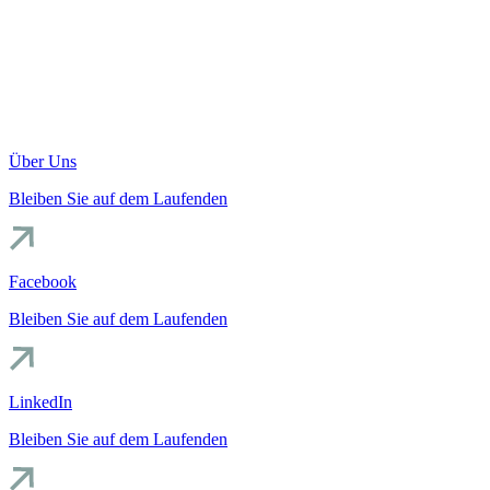
Über Uns
Bleiben Sie auf dem Laufenden
Facebook
Bleiben Sie auf dem Laufenden
LinkedIn
Bleiben Sie auf dem Laufenden