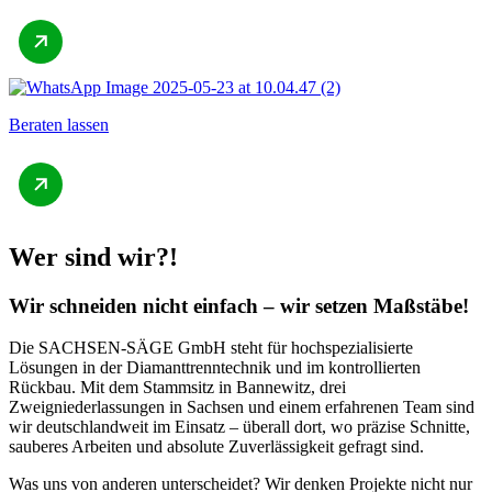
Beraten lassen
Wer sind wir?!
Wir schneiden nicht einfach – wir setzen Maßstäbe!
Die SACHSEN-SÄGE GmbH steht für hochspezialisierte
Lösungen in der Diamanttrenntechnik und im kontrollierten
Rückbau. Mit dem Stammsitz in Bannewitz, drei
Zweigniederlassungen in Sachsen und einem erfahrenen Team sind
wir deutschlandweit im Einsatz – überall dort, wo präzise Schnitte,
sauberes Arbeiten und absolute Zuverlässigkeit gefragt sind.
Was uns von anderen unterscheidet? Wir denken Projekte nicht nur