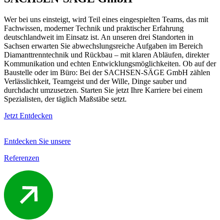
Wer bei uns einsteigt, wird Teil eines eingespielten Teams, das mit
Fachwissen, moderner Technik und praktischer Erfahrung
deutschlandweit im Einsatz ist. An unseren drei Standorten in
Sachsen erwarten Sie abwechslungsreiche Aufgaben im Bereich
Diamanttrenntechnik und Rückbau – mit klaren Abläufen, direkter
Kommunikation und echten Entwicklungsmöglichkeiten. Ob auf der
Baustelle oder im Büro: Bei der SACHSEN-SÄGE GmbH zählen
Verlässlichkeit, Teamgeist und der Wille, Dinge sauber und
durchdacht umzusetzen. Starten Sie jetzt Ihre Karriere bei einem
Spezialisten, der täglich Maßstäbe setzt.
Jetzt Entdecken
Entdecken Sie unsere
Referenzen